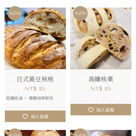
日式黃豆核桃
高纖核菓
NT$ 85
NT$ 85
低糖低油 。 健康招牌歐包
加入追蹤
加入追蹤