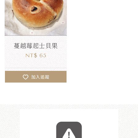
蔓越莓起士貝果
NT$ 65
加入追蹤