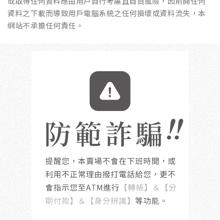
或取得任何資料應由用戶自行考慮且自負風險，因前開任何
資料之下載而導致用戶電腦系統之任何損壞或資料流失，本
網站不承擔任何責任。