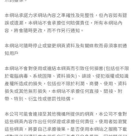
本網站承諾力求網站內容之準確性及完整性，但內容如有錯
誤或遺漏，本網站不會承擔任何賠償責任，所有本網站內
容，將會隨時更改，而不作另行通知。
本網站可隨時停止或變更網頁資料及有關條款而毋須事前通
知用戶
本網站不會對使用或連結本網頁而引致任何損害(包括但不限
於電腦病毒、系統固障、資料損失)、誹謗、侵犯版權或知識
產權所造成的損失，包括但不限於利潤、商譽、使用、資料
損失或其他無形損失，本網站不承擔任何直接、間接、附
帶、特別、衍生性或懲罰性賠償。
本公司可能會連接至其他機構所提供的網頁，本公司不會對
這些網頁內容作出任何保證或承擔任何責任。使用者如瀏覽
這些網頁，將要自己承擔後果。是否使用本網站之服務下載