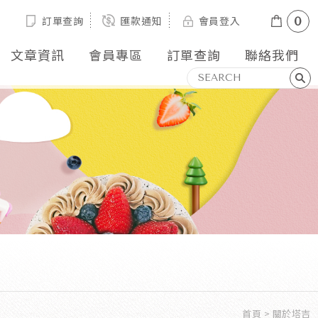
訂單查詢
匯款通知
會員登入
0
文章資訊
會員專區
訂單查詢
聯絡我們
首頁
關於塔吉