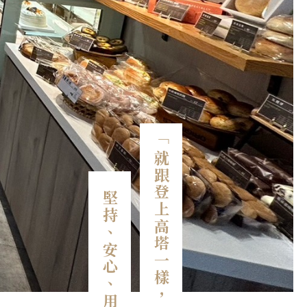
「就跟登上高塔一樣，一步一步做好，