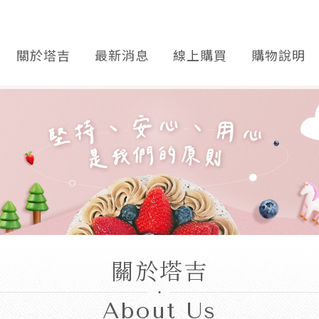
關於塔吉
最新消息
線上購買
購物說明
關於塔吉
About Us