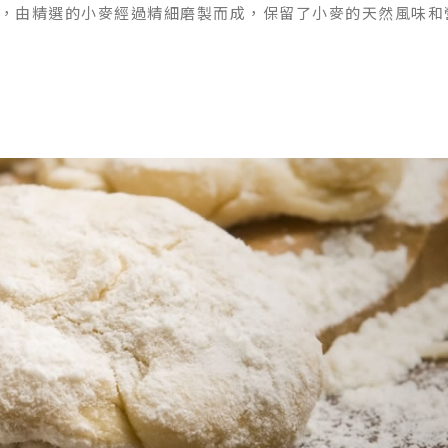
，由精選的小麥經過精細磨製而成，保留了小麥的天然風味和