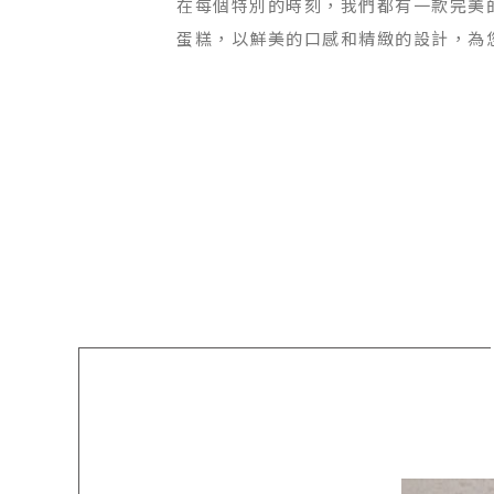
在每個特別的時刻，我們都有一款完美
蛋糕，以鮮美的口感和精緻的設計，為