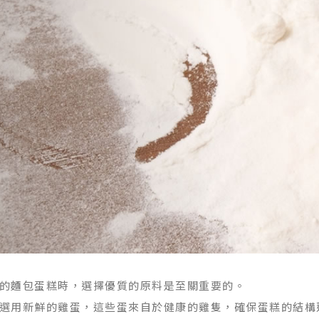
的麵包蛋糕時，選擇優質的原料是至關重要的。
選用新鮮的雞蛋，這些蛋來自於健康的雞隻，確保蛋糕的結構