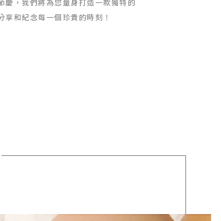
節慶，我們將為您量身打造一款獨特的
分享和紀念每一個珍貴的時刻！