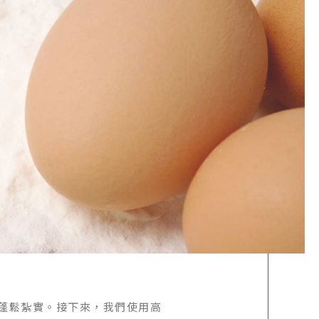
蓬鬆紮實。接下來，我們使用高