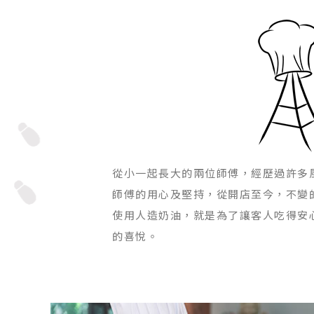
從小一起長大的兩位師傅，經歷過許多
師傅的用心及堅持，從開店至今，不變
使用人造奶油，就是為了讓客人吃得安
的喜悅。