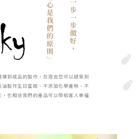
堅持、安心、用心是我們的原則」
選擇到成品的製作，在塔吉您可以感受到
奶油製作生日蛋糕、不添加化學產物、不
天，也相信我們的產品可以帶給客人幸福