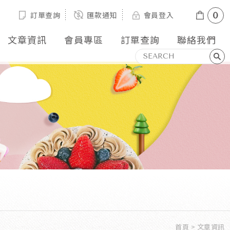
訂單查詢
匯款通知
會員登入
0
文章資訊
會員專區
訂單查詢
聯絡我們
首頁
文章資訊