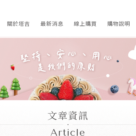
關於塔吉
最新消息
線上購買
購物說明
文章資訊
Article